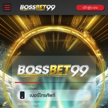
เข้าสู่ระบบ
เบอร์โทรศัพท์
เช่น: 0912345678